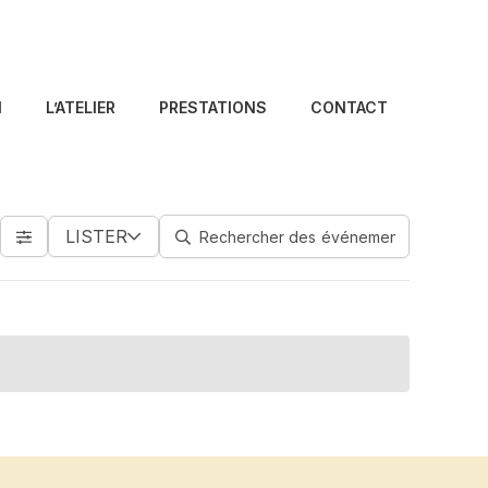
N
L’ATELIER
PRESTATIONS
CONTACT
LISTER