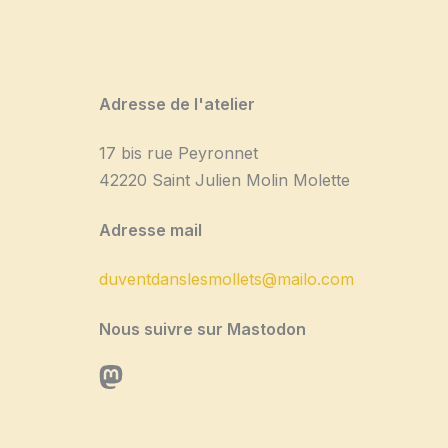
Adresse de l'atelier
17 bis rue Peyronnet
42220 Saint Julien Molin Molette
Adresse mail
duventdanslesmollets@mailo.com
Nous suivre sur Mastodon
Mastodon