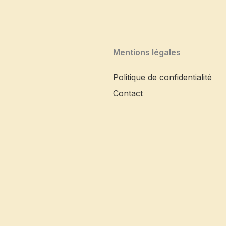
Mentions légales
Politique de confidentialité
Contact