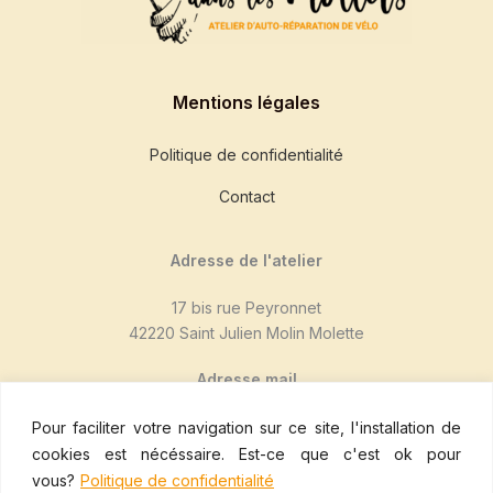
Mentions légales
Politique de confidentialité
Contact
Adresse de l'atelier
17 bis rue Peyronnet
42220 Saint Julien Molin Molette
Adresse mail
duventdanslesmollets@mailo.com
Pour faciliter votre navigation sur ce site, l'installation de
cookies est nécéssaire. Est-ce que c'est ok pour
Nous suivre sur Mastodon
vous?
Politique de confidentialité