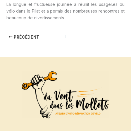
La longue et fructueuse journée a réunit les usager.es du
vélo dans le Pilat et a permis des nombreuses rencontres et
beaucoup de divertissements.
PRÉCÉDENT