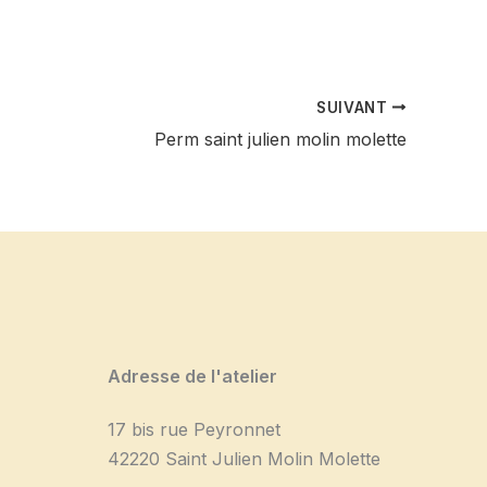
SUIVANT
Perm saint julien molin molette
Adresse de l'atelier
17 bis rue Peyronnet
42220 Saint Julien Molin Molette