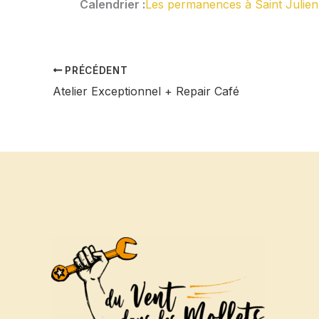
Calendrier :
Les permanences à Saint Julien
PRÉCÉDENT
Atelier Exceptionnel + Repair Café