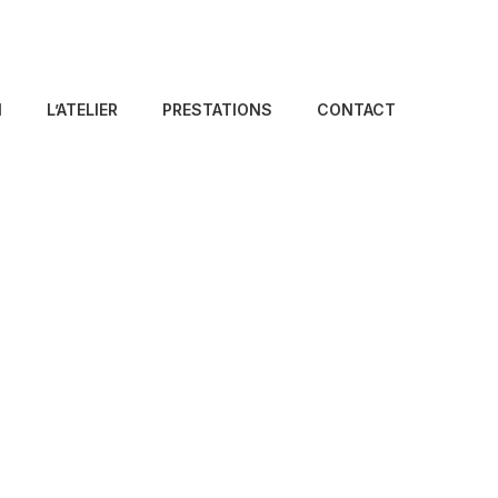
N
L’ATELIER
PRESTATIONS
CONTACT