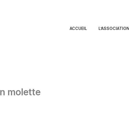
ACCUEIL
L’ASSOCIATIO
in molette