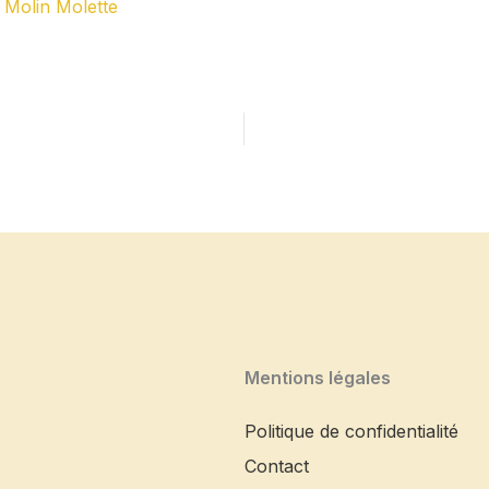
 Molin Molette
Mentions légales
Politique de confidentialité
Contact