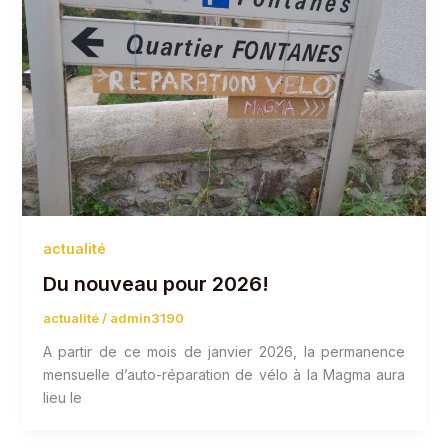
actualité
Du nouveau pour 2026!
actualité
/
admin3190
A partir de ce mois de janvier 2026, la permanence
mensuelle d’auto-réparation de vélo à la Magma aura
lieu le