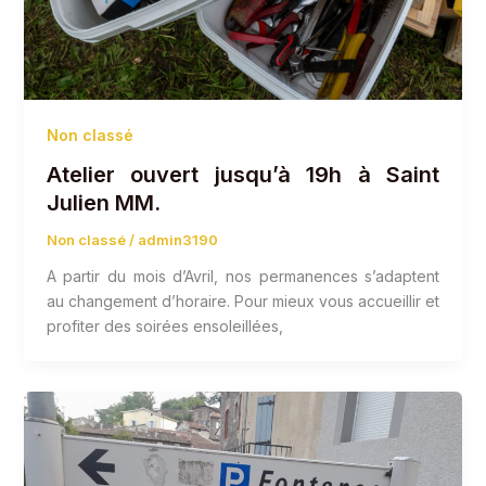
Non classé
Atelier ouvert jusqu’à 19h à Saint
Julien MM.
Non classé
/
admin3190
A partir du mois d’Avril, nos permanences s’adaptent
au changement d’horaire. Pour mieux vous accueillir et
profiter des soirées ensoleillées,