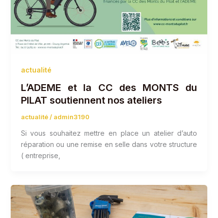
actualité
L’ADEME et la CC des MONTS du
PILAT soutiennent nos ateliers
actualité
/
admin3190
Si vous souhaitez mettre en place un atelier d’auto
réparation ou une remise en selle dans votre structure
( entreprise,