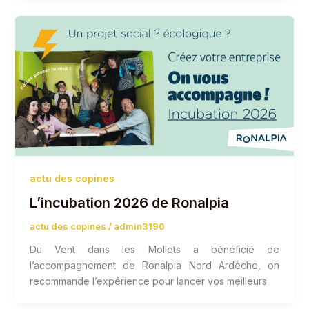
actu des copines
L’incubation 2026 de Ronalpia
actu des copines
/
admin3190
Du Vent dans les Mollets a bénéficié de
l’accompagnement de Ronalpia Nord Ardèche, on
recommande l’expérience pour lancer vos meilleurs