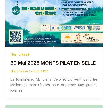
Non classé
30 Mai 2026 MONTS PILAT EN SELLE
Non classé
/
admin3190
La fourmilière, Ma vie à Vélo et Du vent dans les
Mollets se sont réunies pour organiser une grande
journée