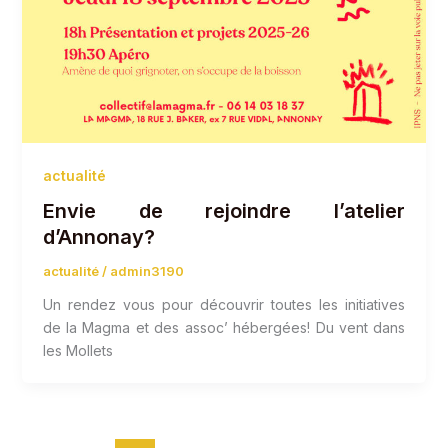
actualité
Envie de rejoindre l’atelier
d’Annonay?
actualité
/
admin3190
Un rendez vous pour découvrir toutes les initiatives
de la Magma et des assoc’ hébergées! Du vent dans
les Mollets