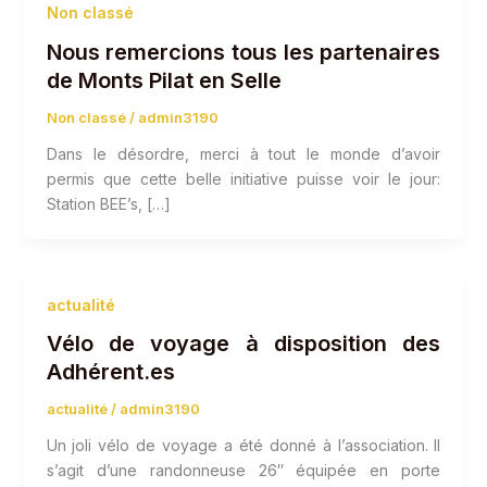
Non classé
Nous remercions tous les partenaires
de Monts Pilat en Selle
Non classé
/
admin3190
Dans le désordre, merci à tout le monde d’avoir
permis que cette belle initiative puisse voir le jour:
Station BEE’s, […]
actualité
Vélo de voyage à disposition des
Adhérent.es
actualité
/
admin3190
Un joli vélo de voyage a été donné à l’association. Il
s’agit d’une randonneuse 26″ équipée en porte