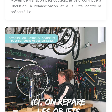
Moyen de transport peu coûteux, le vélo contribue à
l’inclusion, à l’émancipation et à la lutte contre la
précarité. Le