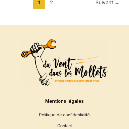
1
2
Suivant
→
Mentions légales
Politique de confidentialité
Contact