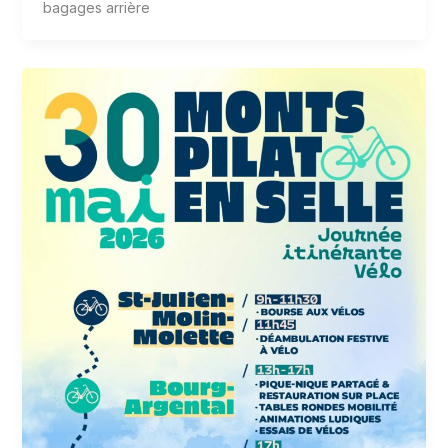
bagages arrière