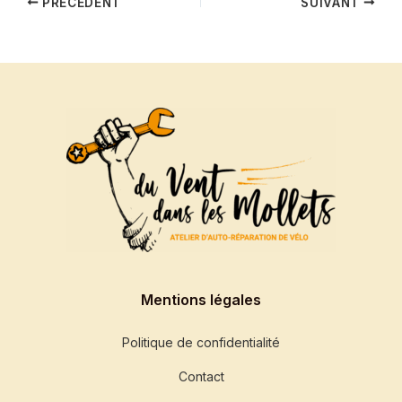
PRÉCÉDENT
SUIVANT
Mentions légales
Politique de confidentialité
Contact