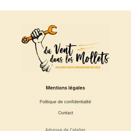
Mentions légales
Politique de confidentialité
Contact
Adresse de l'atelier