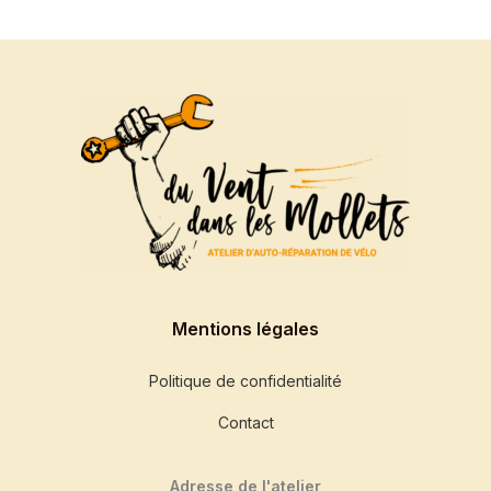
Mentions légales
Politique de confidentialité
Contact
Adresse de l'atelier