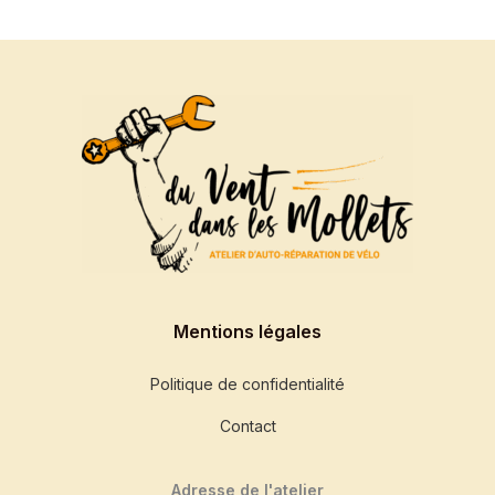
Mentions légales
Politique de confidentialité
Contact
Adresse de l'atelier