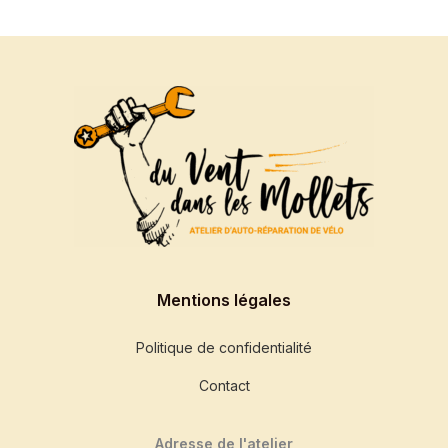
Mentions légales
Politique de confidentialité
Contact
Adresse de l'atelier