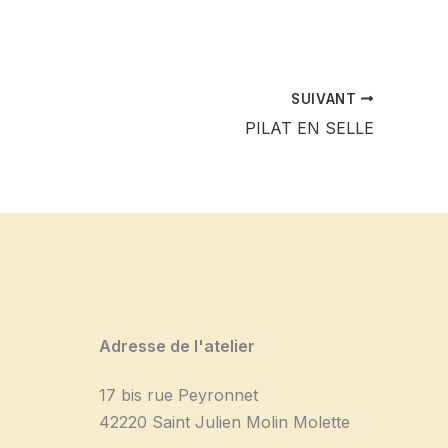
SUIVANT
PILAT EN SELLE
Adresse de l'atelier
17 bis rue Peyronnet
42220 Saint Julien Molin Molette