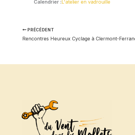
Calendrier :
L'atelier en vadrouille
PRÉCÉDENT
Rencontres Heureux Cyclage à Clermont-Ferran