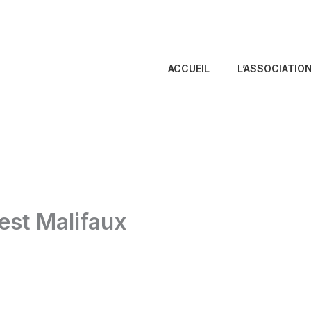
ACCUEIL
L’ASSOCIATIO
est Malifaux