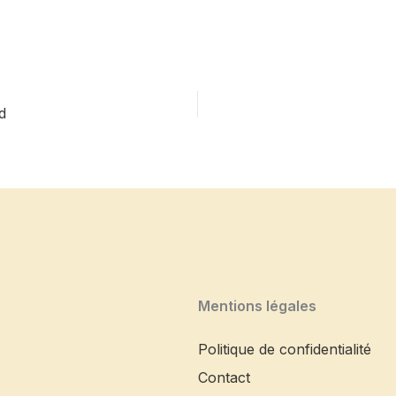
d
Mentions légales
Politique de confidentialité
Contact