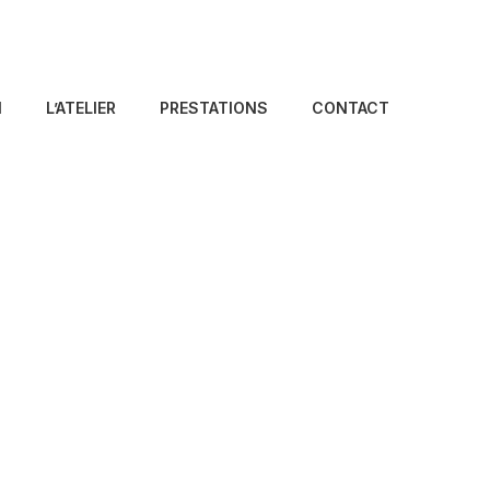
N
L’ATELIER
PRESTATIONS
CONTACT