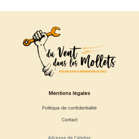
Mentions légales
Politique de confidentialité
Contact
Adresse de l'atelier